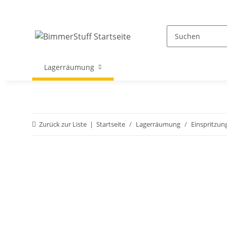
Lagerräumung
Zurück zur Liste
Startseite
Lagerräumung
Einspritzun