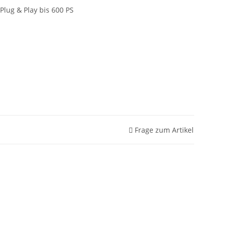
Plug & Play bis 600 PS
Frage zum Artikel