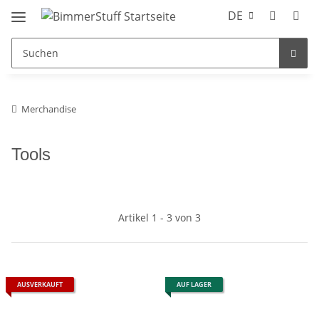
DE
Merchandise
Tools
Artikel 1 - 3 von 3
AUSVERKAUFT
AUF LAGER