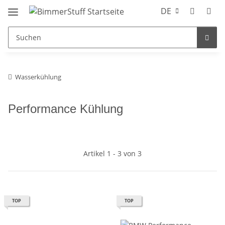
DE
Wasserkühlung
Performance Kühlung
Artikel 1 - 3 von 3
TOP
TOP