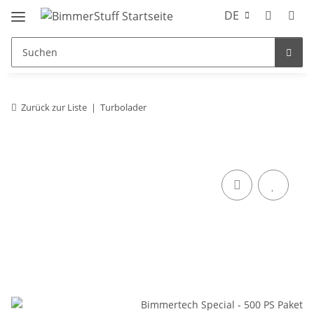
DE
Zurück zur Liste
Turbolader