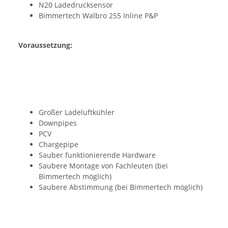
N20 Ladedrucksensor
Bimmertech Walbro 255 Inline P&P
Voraussetzung:
Großer Ladeluftkühler
Downpipes
PCV
Chargepipe
Sauber funktionierende Hardware
Saubere Montage von Fachleuten (bei
Bimmertech möglich)
Saubere Abstimmung (bei Bimmertech möglich)