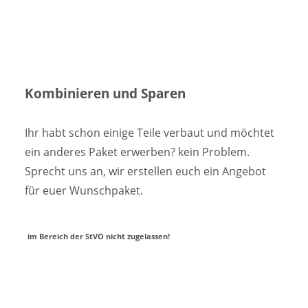
Kombinieren und Sparen
Ihr habt schon einige Teile verbaut und möchtet
ein anderes Paket erwerben? kein Problem.
Sprecht uns an, wir erstellen euch ein Angebot
für euer Wunschpaket.
im Bereich der StVO nicht zugelassen!