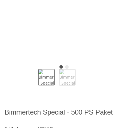
Bimmertech Special - 500 PS Paket