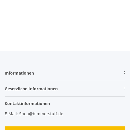
Informationen
Gesetzliche Informationen
Kontaktinformationen
E-Mail: Shop@bimmerstuff.de