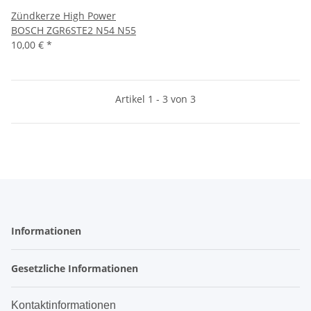
Zündkerze High Power
BOSCH ZGR6STE2 N54 N55
10,00 €
*
Artikel 1 - 3 von 3
Informationen
Gesetzliche Informationen
Kontaktinformationen