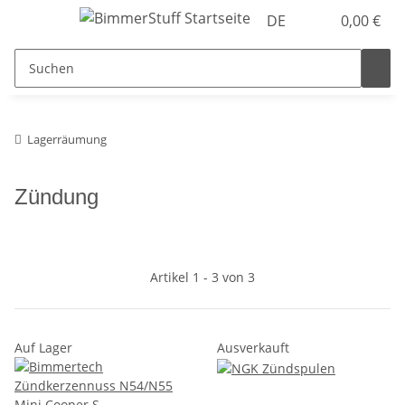
DE
0,00 €
Lagerräumung
Zündung
Artikel 1 - 3 von 3
Auf Lager
Ausverkauft