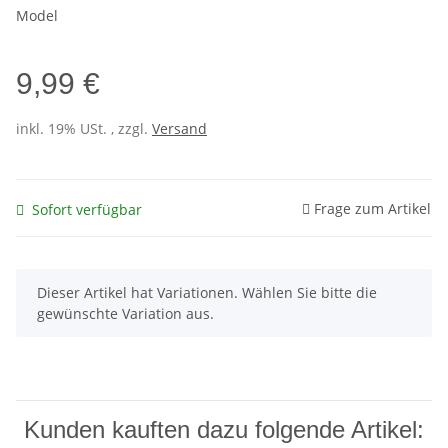
Model
9,99 €
inkl. 19% USt. , zzgl.
Versand
Frage zum Artikel
Sofort verfügbar
x
Dieser Artikel hat Variationen. Wählen Sie bitte die
gewünschte Variation aus.
Kunden kauften dazu folgende Artikel: