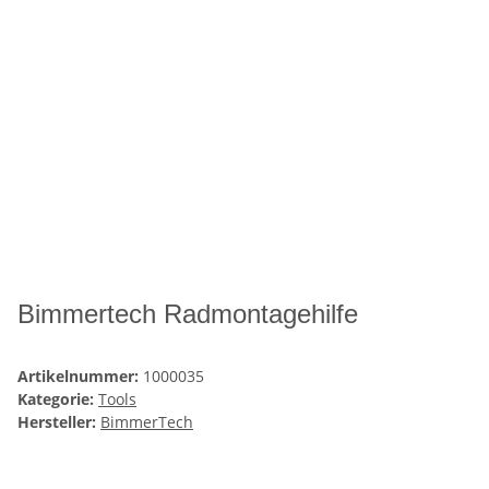
Bimmertech Radmontagehilfe
Artikelnummer:
1000035
Kategorie:
Tools
Hersteller:
BimmerTech