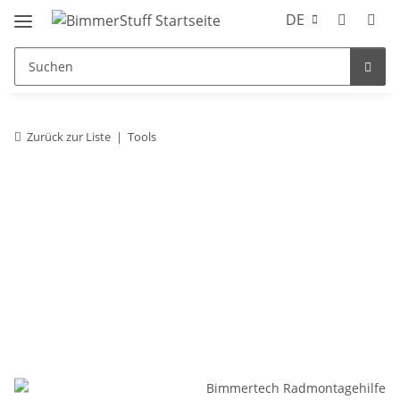
DE
Zurück zur Liste
Tools