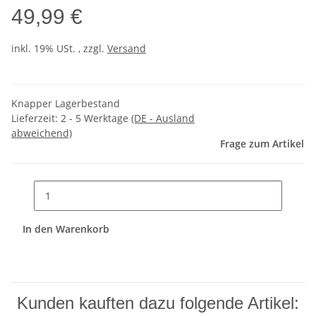
49,99 €
inkl. 19% USt. , zzgl.
Versand
Knapper Lagerbestand
Lieferzeit:
2 - 5 Werktage
(DE - Ausland
abweichend)
Frage zum Artikel
In den Warenkorb
Kunden kauften dazu folgende Artikel: