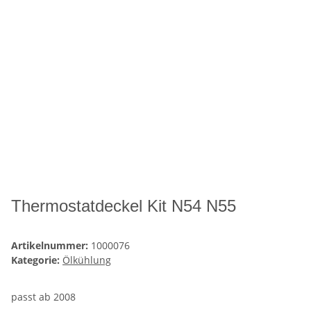
Thermostatdeckel Kit N54 N55
Artikelnummer:
1000076
Kategorie:
Ölkühlung
passt ab 2008