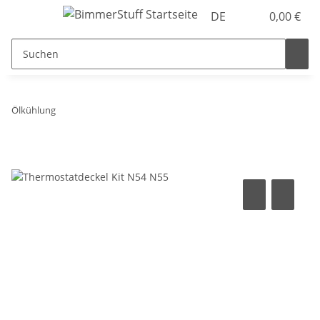
DE
0,00 €
Ölkühlung