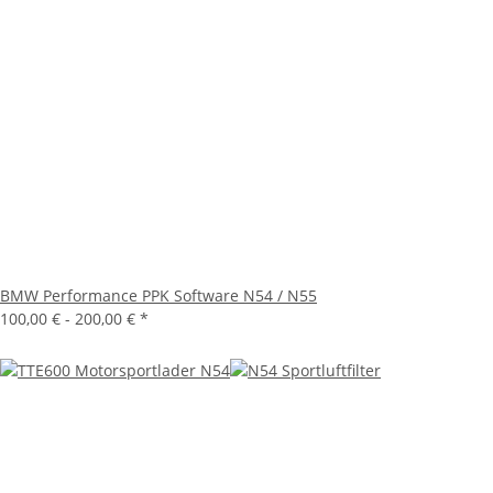
BMW Performance PPK Software N54 / N55
100,00 € -
200,00 €
*