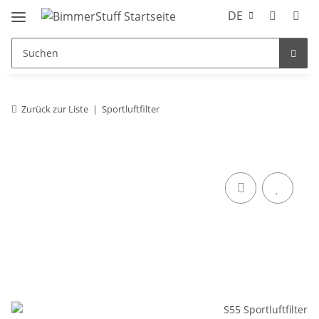
DE
Zurück zur Liste
Sportluftfilter