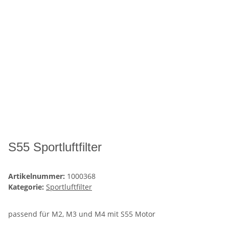
S55 Sportluftfilter
Artikelnummer:
1000368
Kategorie:
Sportluftfilter
passend für M2, M3 und M4 mit S55 Motor