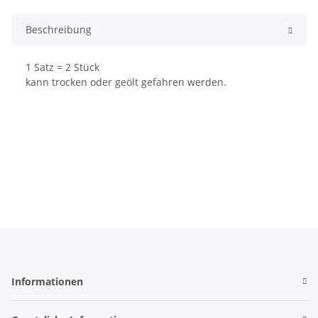
Beschreibung
1 Satz = 2 Stück
kann trocken oder geölt gefahren werden.
Informationen