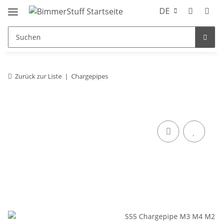
DE
Zurück zur Liste
Chargepipes