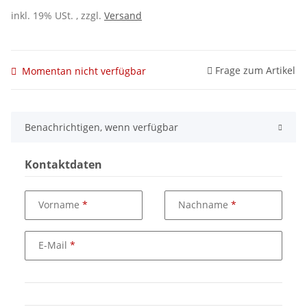
inkl. 19% USt. , zzgl.
Versand
Frage zum Artikel
Momentan nicht verfügbar
Benachrichtigen, wenn verfügbar
Kontaktdaten
Vorname
Nachname
E-Mail