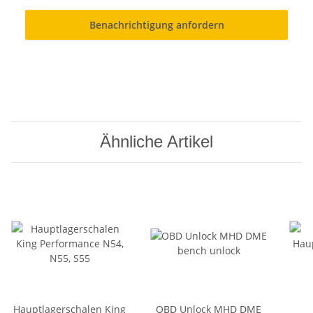
Benachrichtigung anfordern
Ähnliche Artikel
Hauptlagerschalen King
OBD Unlock MHD DME