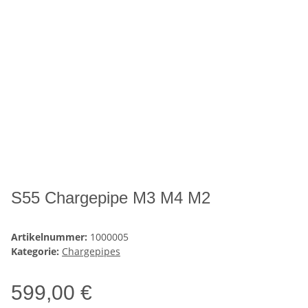
S55 Chargepipe M3 M4 M2
Artikelnummer:
1000005
Kategorie:
Chargepipes
599,00 €