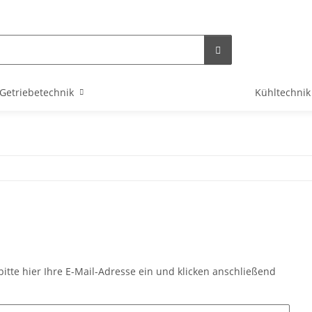
Getriebetechnik
Kühltechnik
itte hier Ihre E-Mail-Adresse ein und klicken anschließend