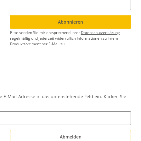
Abonnieren
Bitte senden Sie mir entsprechend Ihrer
Datenschutzerklärung
regelmäßig und jederzeit widerruflich Informationen zu Ihrem
Produktsortiment per E-Mail zu.
e E-Mail-Adresse in das untenstehende Feld ein. Klicken Sie
Abmelden