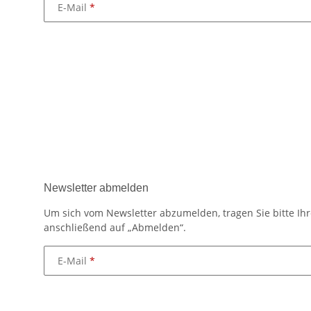
E-Mail
Newsletter abmelden
Um sich vom Newsletter abzumelden, tragen Sie bitte Ihr
anschließend auf „Abmelden“.
E-Mail