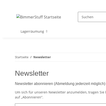
Lagerräumung
Startseite
Newsletter
Newsletter
Newsletter abonnieren (Abmeldung jederzeit möglich)
Um sich für unseren Newsletter anzumelden, tragen Sie b
auf „Abonnieren“.