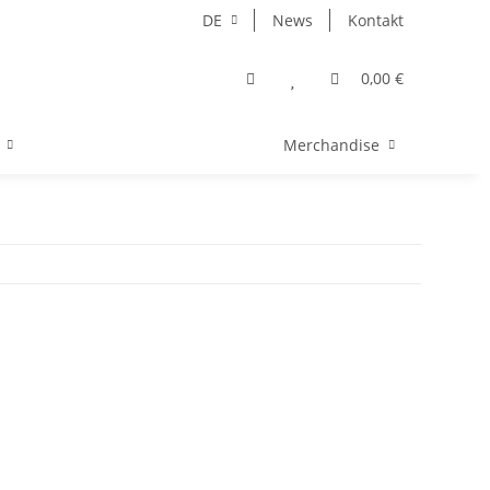
DE
News
Kontakt
0,00 €
Merchandise