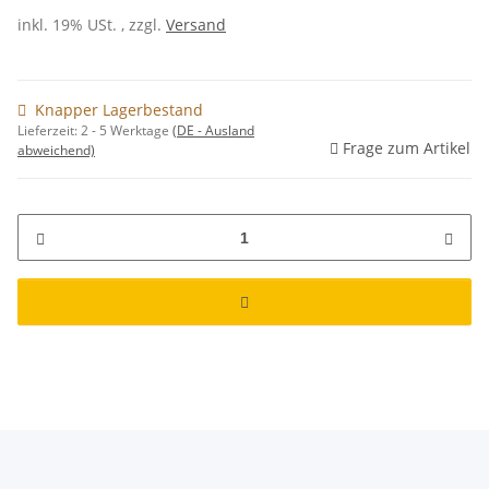
inkl. 19% USt. , zzgl.
Versand
Knapper Lagerbestand
Lieferzeit:
2 - 5 Werktage
(DE - Ausland
Frage zum Artikel
abweichend)