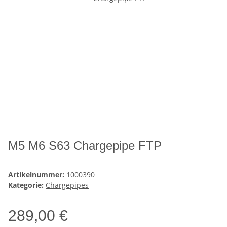
M5 M6 S63 Chargepipe FTP
Artikelnummer:
1000390
Kategorie:
Chargepipes
289,00 €