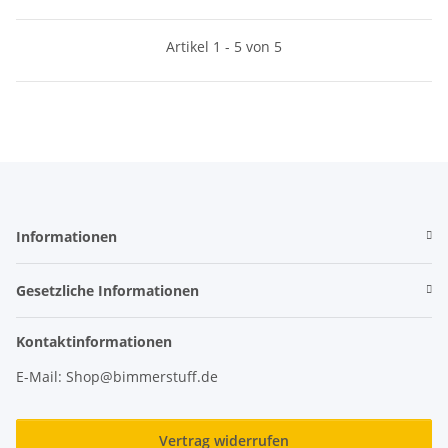
Artikel 1 - 5 von 5
Informationen
Gesetzliche Informationen
Kontaktinformationen
E-Mail: Shop@bimmerstuff.de
Vertrag widerrufen