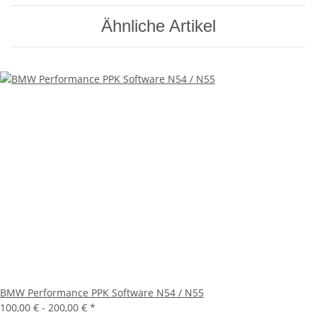
Ähnliche Artikel
BMW Performance PPK Software N54 / N55
100,00 € -
200,00 €
*