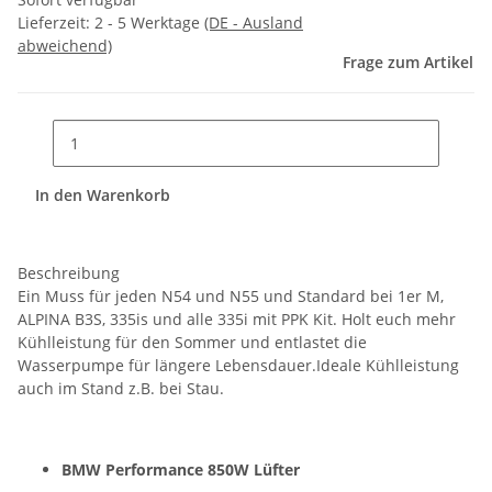
Lieferzeit:
2 - 5 Werktage
(DE - Ausland
abweichend)
Frage zum Artikel
In den Warenkorb
Beschreibung
Ein Muss für jeden N54 und N55 und Standard bei 1er M,
ALPINA B3S, 335is und alle 335i mit PPK Kit. Holt euch mehr
Kühlleistung für den Sommer und entlastet die
Wasserpumpe für längere Lebensdauer.Ideale Kühlleistung
auch im Stand z.B. bei Stau.
BMW Performance 850W Lüfter