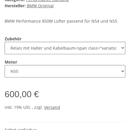
Hersteller:
BMW Original
BMW Performance 850W Lüfter passend für N54 und N55
Zubehör
Motor
600,00 €
inkl. 19% USt. , zzgl.
Versand
Sofort verfügbar