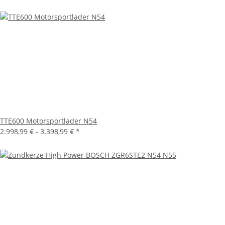
TTE600 Motorsportlader N54
2.998,99 € -
3.398,99 €
*