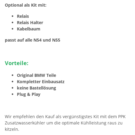
Optional als Kit mit:
Relais
Relais Halter
Kabelbaum
passt auf alle N54 und N55
Vorteile:
Original BMW Teile
Kompletter Einbausatz
keine Bastellösung
Plug & Play
Wir empfehlen den Kauf als vergünstigstes Kit mit dem PPK
Zusatzwasserkühler um die optimale Kühlleistung raus zu
kitzeln.