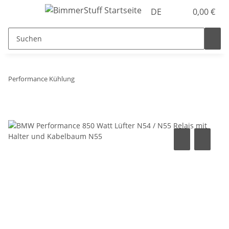
DE
0,00 €
Performance Kühlung