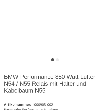
BMW Performance 850 Watt Lüfter
N54 / N55 Relais mit Halter und
Kabelbaum N55
Artikelnummer:
1000903-002
Kategorie:
Performance Kühlung