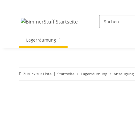
Lagerräumung
Zurück zur Liste
Startseite
Lagerräumung
Ansaugung