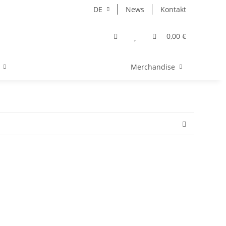
DE
News
Kontakt
0,00 €
Merchandise